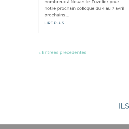
nombreux à Nouan-le-Fuzelier pour
notre prochain colloque du 4 au 7 avril
prochains....
LIRE PLUS
« Entrées précédentes
IL