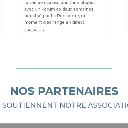
forme de discussions thématiques
avec un Forum de deux semaines,
ponctué par La Rencontre, un
moment d’échange en direct.
LIRE PLUS
NOS PARTENAIRES
S SOUTIENNENT NOTRE ASSOCIAT