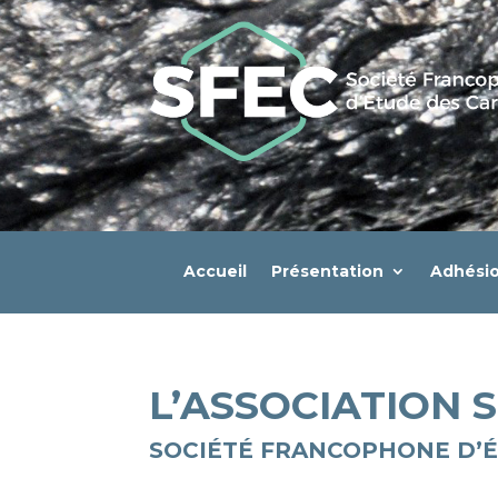
Accueil
Présentation
Adhési
L’ASSOCIATION 
SOCIÉTÉ FRANCOPHONE D’