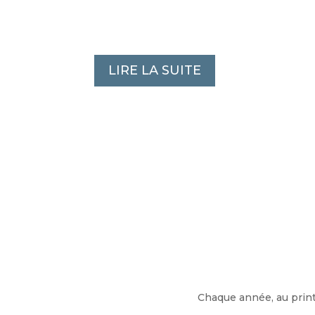
LIRE LA SUITE
Chaque année, au prin