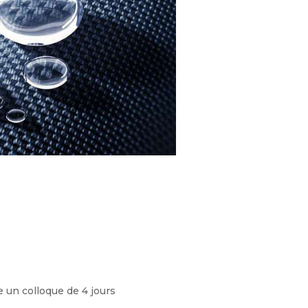
un colloque de 4 jours