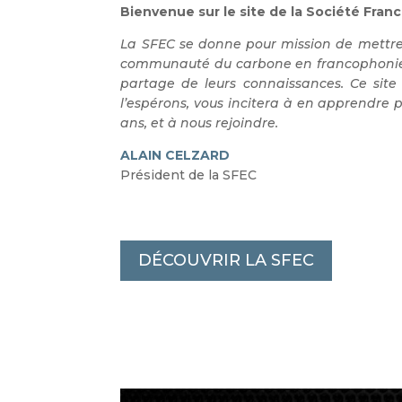
Bienvenue sur le site de la Société Fra
La SFEC se donne pour mission de mettre
communauté du carbone en francophonie, 
partage de leurs connaissances. Ce site 
l’espérons, vous incitera à en apprendre p
ans, et à nous rejoindre.
ALAIN CELZARD
Président de la SFEC
DÉCOUVRIR LA SFEC