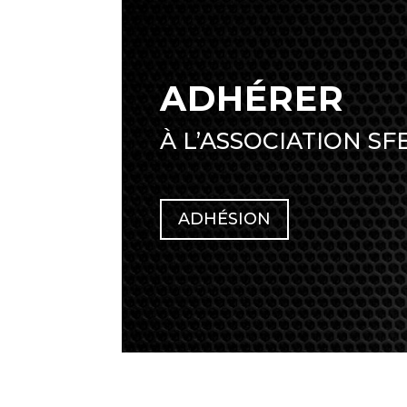
ADHÉRER
À L’ASSOCIATION SF
ADHÉSION