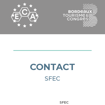
CONTACT
SFEC
SFEC