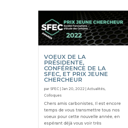
VOEUX DE LA
PRÉSIDENTE,
CONFÉRENCE DE LA
SFEC, ET PRIX JEUNE
CHERCHEUR
par
SFEC
|
Jan 20, 2022
|
Actualités
,
Colloques
Chers amis carbonistes, Il est encore
temps de vous transmettre tous nos
voeux pour cette nouvelle année, en
espérant déjà vous voir très