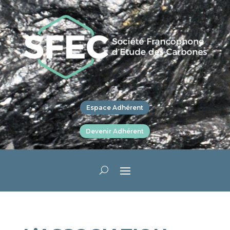
Espace Adhérent
Devenir Adhérent