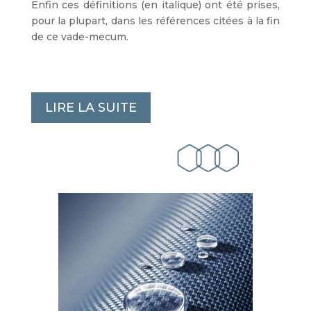
Enfin ces définitions (en italique) ont été prises,
pour la plupart, dans les références citées à la fin
de ce vade-mecum.
LIRE LA SUITE