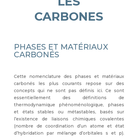
LES
CARBONES
PHASES ET MATÉRIAUX
CARBONÉS
Cette nomenclature des phases et matériaux
carbonés les plus courants repose sur des
concepts qui ne sont pas définis ici. Ce sont
essentiellement des définitions de
thermodynamique phénoménologique, phases
et états stables ou métastables, basés sur
l’existence de liaisons chimiques covalentes
(nombre de coordination d’un atome et état
d’hybridation par mélange d’orbitales s et p).