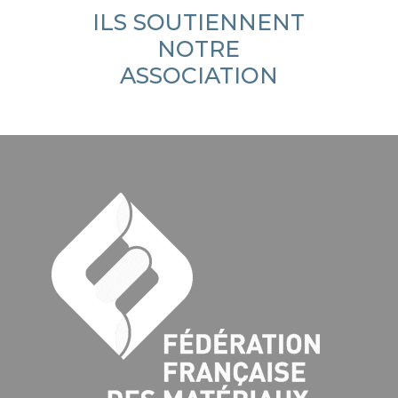
ILS SOUTIENNENT
NOTRE
ASSOCIATION