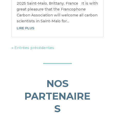
2025 Saint-Malo, Brittany, France It is with
great pleasure that the Francophone
Carbon Association will welcome all carbon
scientists in Saint-Malo for...
LIRE PLUS
« Entrées précédentes
NOS
PARTENAIRE
S