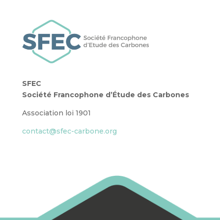
SFEC
Société Francophone d’Étude des Carbones
Association loi 1901
contact@sfec-carbone.org