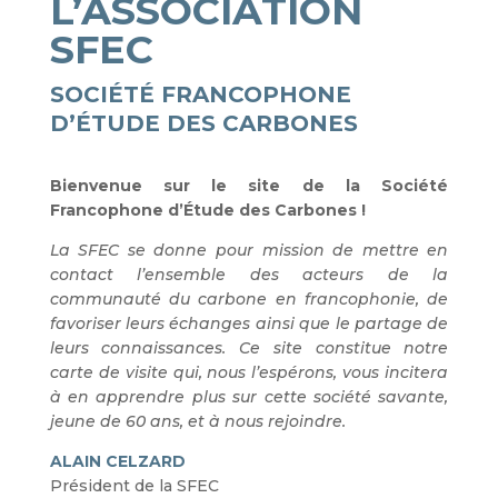
L’ASSOCIATION
SFEC
SOCIÉTÉ FRANCOPHONE
D’ÉTUDE DES CARBONES
Bienvenue sur le site de la Société
Francophone d’Étude des Carbones !
La SFEC se donne pour mission de mettre en
contact l’ensemble des acteurs de la
communauté du carbone en francophonie, de
favoriser leurs échanges ainsi que le partage de
leurs connaissances. Ce site constitue notre
carte de visite qui, nous l’espérons, vous incitera
à en apprendre plus sur cette société savante,
jeune de 60 ans, et à nous rejoindre.
ALAIN CELZARD
Président de la SFEC