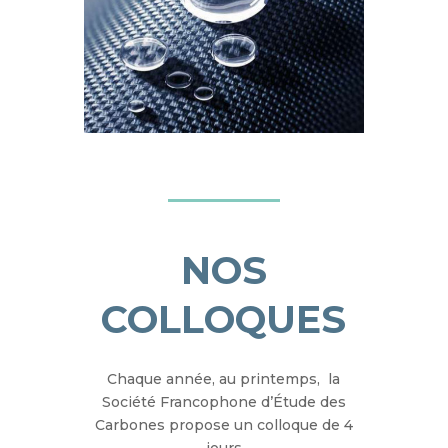
NOS
COLLOQUES
Chaque année, au printemps, la
Société Francophone d’Étude des
Carbones propose un colloque de 4