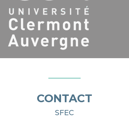
CONTACT
SFEC