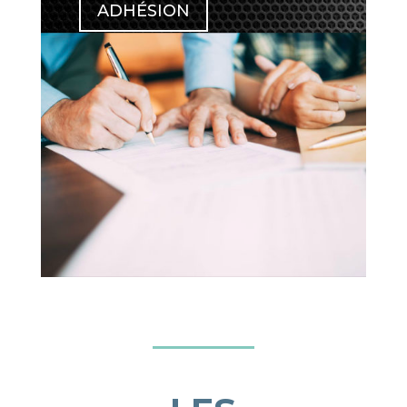
ADHÉSION