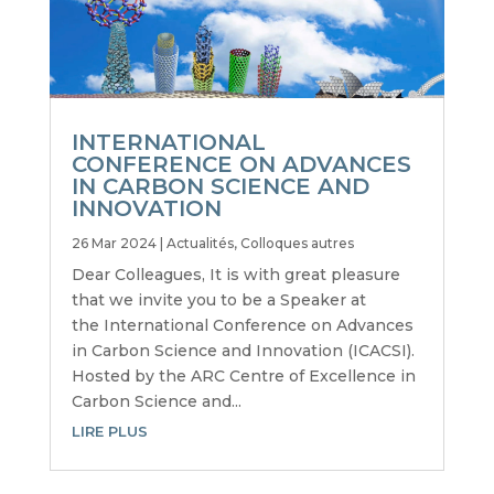
INTERNATIONAL
CONFERENCE ON ADVANCES
IN CARBON SCIENCE AND
INNOVATION
26 Mar 2024
|
Actualités
,
Colloques autres
Dear Colleagues, It is with great pleasure
that we invite you to be a Speaker at
the International Conference on Advances
in Carbon Science and Innovation (ICACSI).
Hosted by the ARC Centre of Excellence in
Carbon Science and...
LIRE PLUS