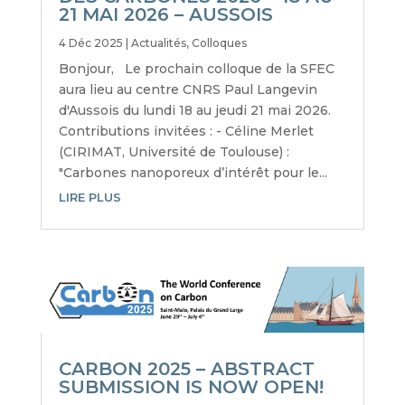
21 MAI 2026 – AUSSOIS
4 Déc 2025
|
Actualités
,
Colloques
Bonjour, Le prochain colloque de la SFEC
aura lieu au centre CNRS Paul Langevin
d'Aussois du lundi 18 au jeudi 21 mai 2026.
Contributions invitées : - Céline Merlet
(CIRIMAT, Université de Toulouse) :
"Carbones nanoporeux d’intérêt pour le...
LIRE PLUS
CARBON 2025 – ABSTRACT
SUBMISSION IS NOW OPEN!