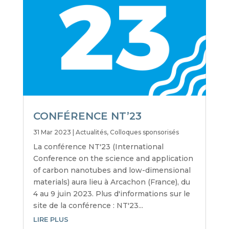
CONFÉRENCE NT’23
31 Mar 2023
|
Actualités
,
Colloques sponsorisés
La conférence NT'23 (International
Conference on the science and application
of carbon nanotubes and low-dimensional
materials) aura lieu à Arcachon (France), du
4 au 9 juin 2023. Plus d'informations sur le
site de la conférence : NT'23...
LIRE PLUS