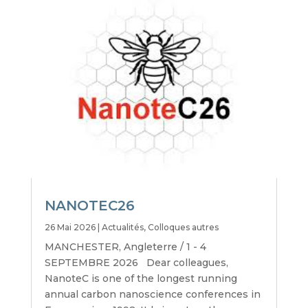
NANOTEC26
26 Mai 2026
|
Actualités
,
Colloques autres
MANCHESTER, Angleterre / 1 - 4
SEPTEMBRE 2026 Dear colleagues,
NanoteC is one of the longest running
annual carbon nanoscience conferences in