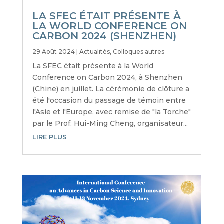
LA SFEC ÉTAIT PRÉSENTE À
LA WORLD CONFERENCE ON
CARBON 2024 (SHENZHEN)
29 Août 2024
|
Actualités
,
Colloques autres
La SFEC était présente à la World
Conference on Carbon 2024, à Shenzhen
(Chine) en juillet. La cérémonie de clôture a
été l'occasion du passage de témoin entre
l'Asie et l'Europe, avec remise de "la Torche"
par le Prof. Hui-Ming Cheng, organisateur...
LIRE PLUS