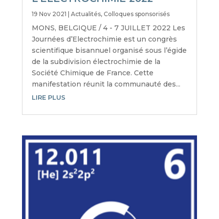
19 Nov 2021
|
Actualités
,
Colloques sponsorisés
MONS, BELGIQUE / 4 - 7 JUILLET 2022 Les
Journées d’Electrochimie est un congrès
scientifique bisannuel organisé sous l’égide
de la subdivision électrochimie de la
Société Chimique de France. Cette
manifestation réunit la communauté des...
LIRE PLUS