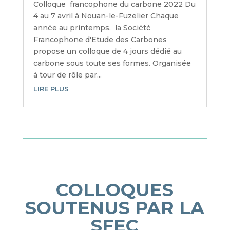
Colloque francophone du carbone 2022 Du
4 au 7 avril à Nouan-le-Fuzelier Chaque
année au printemps, la Société
Francophone d'Etude des Carbones
propose un colloque de 4 jours dédié au
carbone sous toute ses formes. Organisée
à tour de rôle par...
LIRE PLUS
COLLOQUES
SOUTENUS PAR LA
SFEC