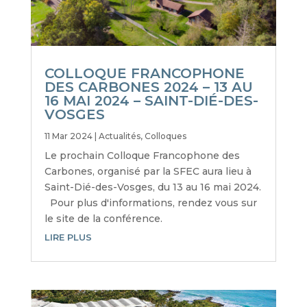
COLLOQUE FRANCOPHONE
DES CARBONES 2024 – 13 AU
16 MAI 2024 – SAINT-DIÉ-DES-
VOSGES
11 Mar 2024
|
Actualités
,
Colloques
Le prochain Colloque Francophone des
Carbones, organisé par la SFEC aura lieu à
Saint-Dié-des-Vosges, du 13 au 16 mai 2024.
Pour plus d'informations, rendez vous sur
le site de la conférence.
LIRE PLUS