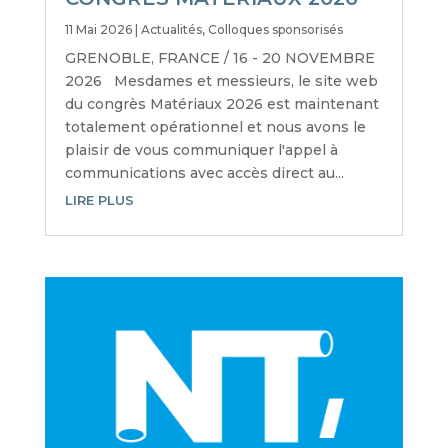
11 Mai 2026
|
Actualités
,
Colloques sponsorisés
GRENOBLE, FRANCE / 16 - 20 NOVEMBRE
2026 Mesdames et messieurs, le site web
du congrès Matériaux 2026 est maintenant
totalement opérationnel et nous avons le
plaisir de vous communiquer l'appel à
communications avec accès direct au...
LIRE PLUS