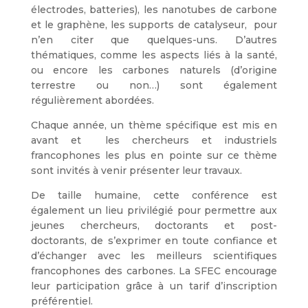
électrodes, batteries), les nanotubes de carbone
et le graphène, les supports de catalyseur, pour
n’en citer que quelques-uns. D’autres
thématiques, comme les aspects liés à la santé,
ou encore les carbones naturels (d’origine
terrestre ou non…) sont également
régulièrement abordées.
Chaque année, un thème spécifique est mis en
avant et les chercheurs et industriels
francophones les plus en pointe sur ce thème
sont invités à venir présenter leur travaux.
De taille humaine, cette conférence est
également un lieu privilégié pour permettre aux
jeunes chercheurs, doctorants et post-
doctorants, de s’exprimer en toute confiance et
d’échanger avec les meilleurs scientifiques
francophones des carbones. La SFEC encourage
leur participation grâce à un tarif d’inscription
préférentiel.