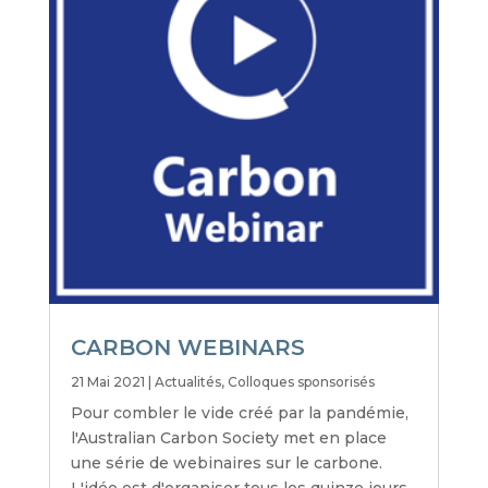
CARBON WEBINARS
21 Mai 2021
|
Actualités
,
Colloques sponsorisés
Pour combler le vide créé par la pandémie,
l'Australian Carbon Society met en place
une série de webinaires sur le carbone.