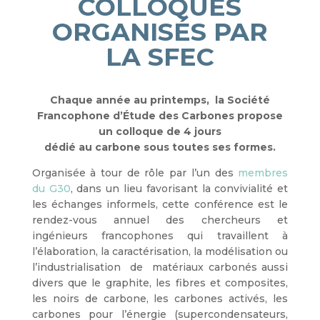
COLLOQUES
ORGANISÉS PAR
LA SFEC
Chaque année au printemps, la Société
Francophone d’Étude des Carbones propose
un colloque de 4 jours
dédié au carbone sous toutes ses formes.
Organisée à tour de rôle par l’un des
membres
du G30
, dans un lieu favorisant la convivialité et
les échanges informels, cette conférence est le
rendez-vous annuel des chercheurs et
ingénieurs francophones qui travaillent à
l’élaboration, la caractérisation, la modélisation ou
l’industrialisation de matériaux carbonés aussi
divers que le graphite, les fibres et composites,
les noirs de carbone, les carbones activés, les
carbones pour l’énergie (supercondensateurs,