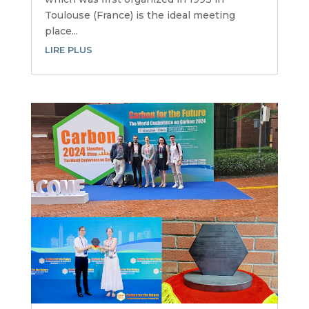
Toulouse (France) is the ideal meeting
place...
LIRE PLUS