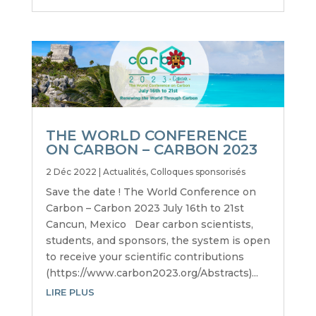
THE WORLD CONFERENCE
ON CARBON – CARBON 2023
2 Déc 2022
|
Actualités
,
Colloques sponsorisés
Save the date ! The World Conference on
Carbon – Carbon 2023 July 16th to 21st
Cancun, Mexico Dear carbon scientists,
students, and sponsors, the system is open
to receive your scientific contributions
(https://www.carbon2023.org/Abstracts)...
LIRE PLUS