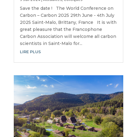
Save the date ! The World Conference on
Carbon – Carbon 2025 29th June - 4th July
2025 Saint-Malo, Brittany, France It is with
great pleasure that the Francophone
Carbon Association will welcome all carbon
scientists in Saint-Malo for...
LIRE PLUS