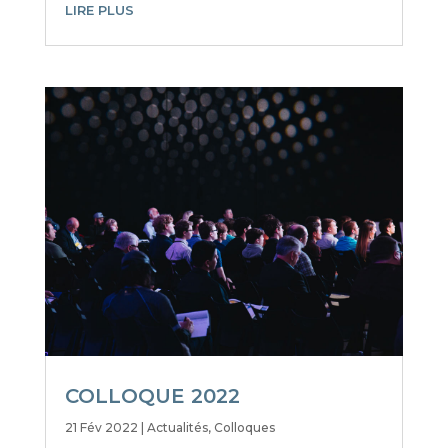
LIRE PLUS
COLLOQUE 2022
21 Fév 2022
|
Actualités
,
Colloques