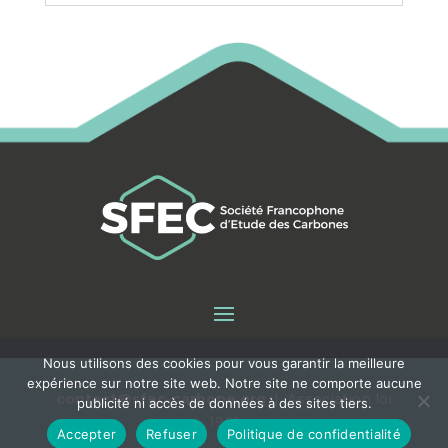
Nous utilisons des cookies pour vous garantir la meilleure
expérience sur notre site web. Notre site ne comporte aucune
contact@sfec-carbone.org
|
Association loi
publicité ni accès de données à des sites tiers.
1901
Accepter
Refuser
Politique de confidentialité