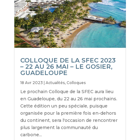
COLLOQUE DE LA SFEC 2023
– 22 AU 26 MAI – LE GOSIER,
GUADELOUPE
18 Avr 2023
|
Actualités
,
Colloques
Le prochain Colloque de la SFEC aura lieu
en Guadeloupe, du 22 au 26 mai prochains.
Cette édition un peu spéciale, puisque
organisée pour la première fois en-dehors
du continent, sera l'occasion de rencontrer
plus largement la communauté du
carbone...