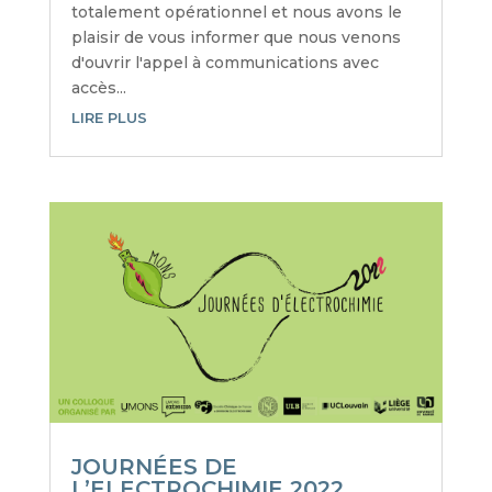
totalement opérationnel et nous avons le
plaisir de vous informer que nous venons
d'ouvrir l'appel à communications avec
accès...
LIRE PLUS
JOURNÉES DE
L’ELECTROCHIMIE 2022