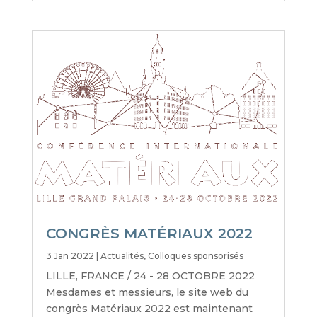
CONGRÈS MATÉRIAUX 2022
3 Jan 2022
|
Actualités
,
Colloques sponsorisés
LILLE, FRANCE / 24 - 28 OCTOBRE 2022
Mesdames et messieurs, le site web du
congrès Matériaux 2022 est maintenant