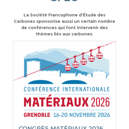
La Société Francophone d’Étude des
Carbones sponsorise aussi un certain nombre
de conférences qui font intervenir des
thèmes liés aux carbones.
CONGRÈS MATÉRIAUX 2026