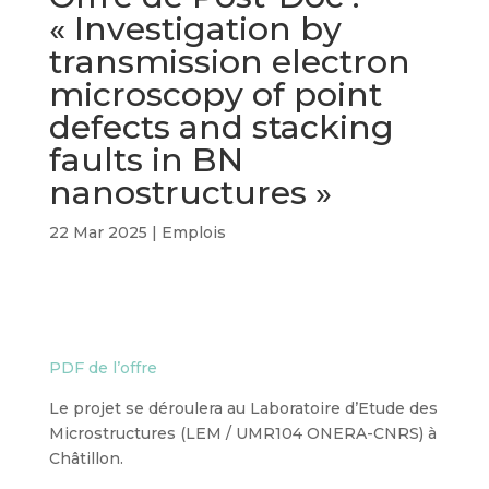
« Investigation by
transmission electron
microscopy of point
defects and stacking
faults in BN
nanostructures »
22 Mar 2025
|
Emplois
PDF de l’offre
Le projet se déroulera au Laboratoire d’Etude des
Microstructures (LEM / UMR104 ONERA-CNRS) à
Châtillon.