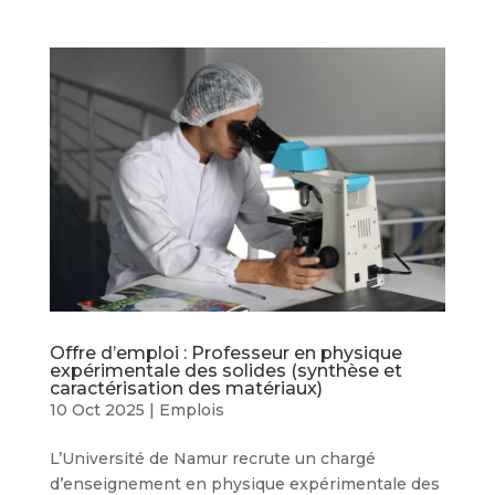
Offre d’emploi : Professeur en physique
expérimentale des solides (synthèse et
caractérisation des matériaux)
10 Oct 2025
|
Emplois
L’Université de Namur recrute un chargé
d’enseignement en physique expérimentale des