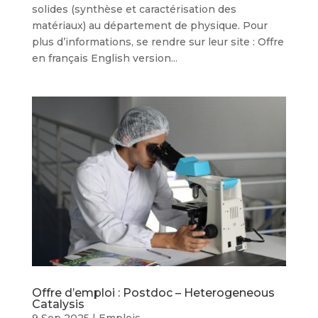
solides (synthèse et caractérisation des
matériaux) au département de physique. Pour
plus d’informations, se rendre sur leur site : Offre
en français English version...
Offre d’emploi : Postdoc – Heterogeneous
Catalysis