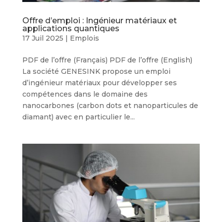
Offre d’emploi : Ingénieur matériaux et
applications quantiques
17 Juil 2025
|
Emplois
PDF de l’offre (Français) PDF de l’offre (English)
La société GENESINK propose un emploi
d’ingénieur matériaux pour développer ses
compétences dans le domaine des
nanocarbones (carbon dots et nanoparticules de
diamant) avec en particulier le...