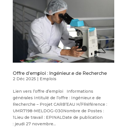
Offre d’emploi : Ingénieur.e de Recherche
2 Déc 2025
|
Emplois
Lien vers l’offre d’emploi Informations
générales Intitulé de l’offre : Ingénieur.e de
Recherche – Projet CARB’EAU H/FRéférence :
UMR7198-MELDOG-030Nombre de Postes :
1Lieu de travail : EPINALDate de publication
: jeudi 27 novembre...