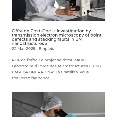
Offre de Post-Doc : « Investigation by
transmission electron microscopy of point
defects and stacking faults in BN
nanostructures »
22 Mar 2025
|
Emplois
PDF de l’offre Le projet se déroulera au
Laboratoire d’Etude des Microstructures (LEM /
UMR104 ONERA-CNRS) à Châtillon. Vous
trouverez l’annonce...