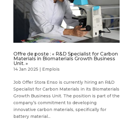
Offre de poste : « R&D Specialist for Carbon
Materials in Biomaterials Growth Business
Unit. »
14 Jan 2025
|
Emplois
Job Offer Stora Enso is currently hiring an R&D
Specialist for Carbon Materials in its Biomaterials
Growth Business Unit. The position is part of the
company’s commitment to developing
innovative carbon materials, specifically for
battery material...