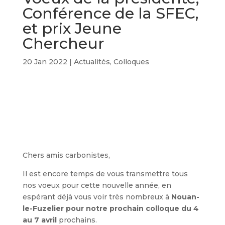
Conférence de la SFEC,
et prix Jeune
Chercheur
20 Jan 2022
|
Actualités
,
Colloques
Chers amis carbonistes,
Il est encore temps de vous transmettre tous
nos voeux pour cette nouvelle année, en
espérant déjà vous voir très nombreux à
Nouan-
le-Fuzelier pour notre prochain colloque du 4
au 7 avril
prochains.