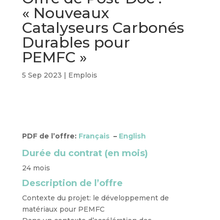
« Nouveaux
Catalyseurs Carbonés
Durables pour
PEMFC »
5 Sep 2023
|
Emplois
PDF de l’offre:
Français
–
English
Durée du contrat (en mois)
24 mois
Description de l’offre
Contexte du projet: le développement de
matériaux pour PEMFC