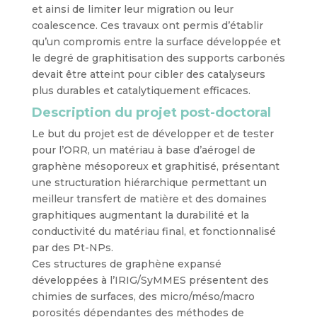
et ainsi de limiter leur migration ou leur
coalescence. Ces travaux ont permis d’établir
qu’un compromis entre la surface développée et
le degré de graphitisation des supports carbonés
devait être atteint pour cibler des catalyseurs
plus durables et catalytiquement efficaces.
Description du projet post-doctoral
Le but du projet est de développer et de tester
pour l’ORR, un matériau à base d’aérogel de
graphène mésoporeux et graphitisé, présentant
une structuration hiérarchique permettant un
meilleur transfert de matière et des domaines
graphitiques augmentant la durabilité et la
conductivité du matériau final, et fonctionnalisé
par des Pt-NPs.
Ces structures de graphène expansé
développées à l’IRIG/SyMMES présentent des
chimies de surfaces, des micro/méso/macro
porosités dépendantes des méthodes de