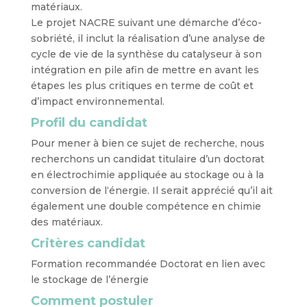
matériaux.
Le projet NACRE suivant une démarche d’éco-
sobriété, il inclut la réalisation d’une analyse de
cycle de vie de la synthèse du catalyseur à son
intégration en pile afin de mettre en avant les
étapes les plus critiques en terme de coût et
d’impact environnemental.
Profil du candidat
Pour mener à bien ce sujet de recherche, nous
recherchons un candidat titulaire d’
un doctorat
en électrochimie appliquée au stockage ou à la
conversion de l
‘énergie. Il serait apprécié qu’
il ait
également une double compétence en chimie
des matériaux.
Critères candidat
Formation recommandée Doctorat en lien avec
le stockage de l’énergie
Comment postuler