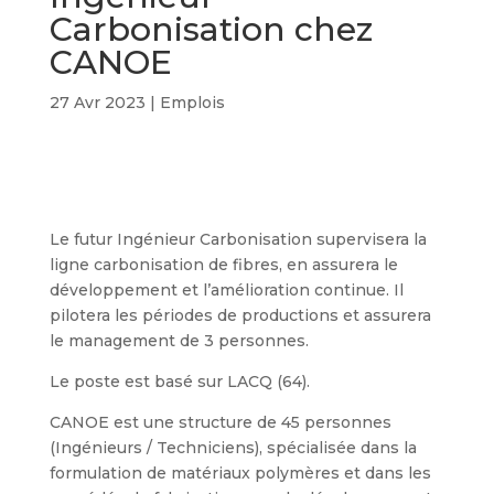
Carbonisation chez
CANOE
27 Avr 2023
|
Emplois
Le futur Ingénieur Carbonisation supervisera la
ligne carbonisation de fibres, en assurera le
développement et l’amélioration continue. Il
pilotera les périodes de productions et assurera
le management de 3 personnes.
Le poste est basé sur LACQ (64).
CANOE est une structure de 45 personnes
(Ingénieurs / Techniciens), spécialisée dans la
formulation de matériaux polymères et dans les