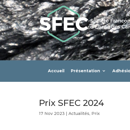
Accueil
Présentation
Adhési
Prix SFEC 2024
17 Nov 2023
|
Actualités
,
Prix