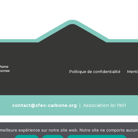
Politique de confidentialité
Menti
contact@sfec-carbone.org
|
Association loi 1901
 meilleure expérience sur notre site web. Notre site ne comporte aucune