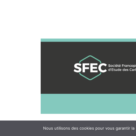
Nous utilisons des cookies pour vous garantir la