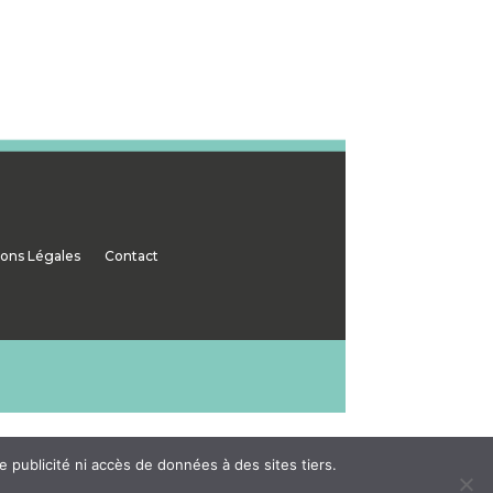
ons Légales
Contact
 publicité ni accès de données à des sites tiers.