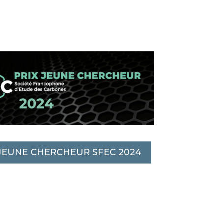
 JEUNE CHERCHEUR SFEC 2024