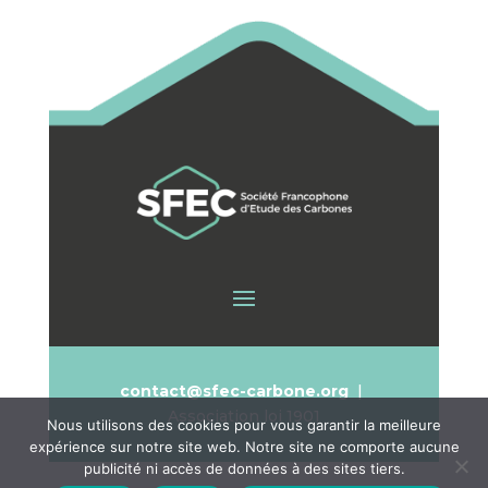
contact@sfec-carbone.org
|
Association loi 1901
Nous utilisons des cookies pour vous garantir la meilleure
expérience sur notre site web. Notre site ne comporte aucune
publicité ni accès de données à des sites tiers.