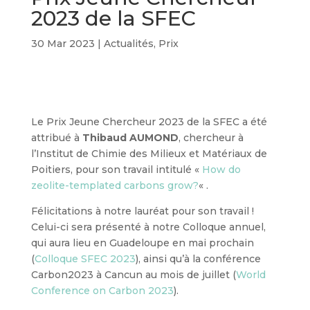
2023 de la SFEC
30 Mar 2023
|
Actualités
,
Prix
Le Prix Jeune Chercheur 2023 de la SFEC a été
attribué à
Thibaud AUMOND
, chercheur à
l’Institut de Chimie des Milieux et Matériaux de
Poitiers, pour son travail intitulé «
How do
zeolite-templated carbons grow?
« .
Félicitations à notre lauréat pour son travail !
Celui-ci sera présenté à notre Colloque annuel,
qui aura lieu en Guadeloupe en mai prochain
(
Colloque SFEC 2023
), ainsi qu’à la conférence
Carbon2023 à Cancun au mois de juillet (
World
Conference on Carbon 2023
).