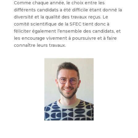
Comme chaque année, le choix entre les
différents candidats a été difficile étant donné la
diversité et la qualité des travaux reçus. Le
comité scientifique de la SFEC tient donc à
féliciter également l’ensemble des candidats, et
les encourage vivement à poursuivre et à faire
connaître leurs travaux.